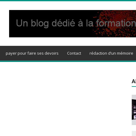
payer pour faire ses devoirs
Contact
rédaction d’un mémoire
A