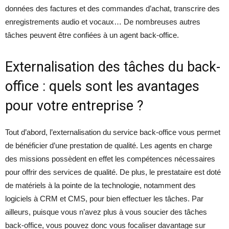
données des factures et des commandes d’achat, transcrire des
enregistrements audio et vocaux… De nombreuses autres
tâches peuvent être confiées à un agent back-office.
Externalisation des tâches du back-
office : quels sont les avantages
pour votre entreprise ?
Tout d’abord, l’externalisation du service back-office vous permet
de bénéficier d’une prestation de qualité. Les agents en charge
des missions possèdent en effet les compétences nécessaires
pour offrir des services de qualité. De plus, le prestataire est doté
de matériels à la pointe de la technologie, notamment des
logiciels à CRM et CMS, pour bien effectuer les tâches. Par
ailleurs, puisque vous n’avez plus à vous soucier des tâches
back-office, vous pouvez donc vous focaliser davantage sur