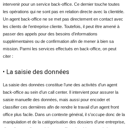
intervenir pour un service back-office. Ce dernier touche toutes
les opérations qui ne sont pas en relation directe avec la clientèle.
Un agent back-office ne se met pas directement en contact avec
les clients de l’entreprise cliente. Toutefois, il peut être amené à
passer des appels pour des besoins d’informations
supplémentaires ou de confirmation afin de mener à bien sa
mission. Parmi les services effectués en back-office, on peut
citer :
• La saisie des données
La saisie des données constitue l’une des activités d’un agent
back-office au sein d’un call center. Il intervient pour assurer la
saisie manuelle des données, mais aussi pour encoder et
classifier ces dernières afin de rendre le travail d’un agent front
office plus facile. Dans un contexte général, il s’occupe donc de la
manipulation et de la catégorisation des dossiers d’une entreprise,