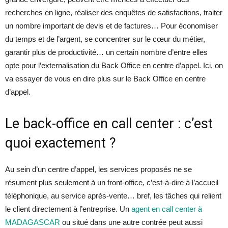
recherches en ligne, réaliser des enquêtes de satisfactions, traiter
un nombre important de devis et de factures…
Pour économiser
du temps et de l’argent, se concentrer sur le cœur du métier,
garantir plus de productivité… un certain nombre d’entre elles
opte pour l’externalisation du Back Office en centre d’appel. Ici, on
va essayer de vous en dire plus sur le Back Office en centre
d’appel.
Le back-office en call center : c’est
quoi exactement ?
Au sein d’un centre d’appel, les services proposés ne se
résument plus seulement à un front-office, c’est-à-dire à l’accueil
téléphonique, au service après-vente… bref, les tâches qui relient
le client directement à l’entreprise. Un
agent en call center à
MADAGASCAR
ou situé dans une autre contrée peut aussi