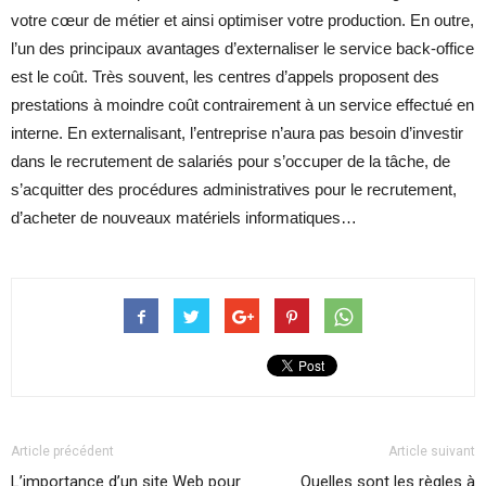
votre cœur de métier et ainsi optimiser votre production. En outre,
l’un des principaux avantages d’externaliser le service back-office
est le coût. Très souvent, les centres d’appels proposent des
prestations à moindre coût contrairement à un service effectué en
interne. En externalisant, l’entreprise n’aura pas besoin d’investir
dans le recrutement de salariés pour s’occuper de la tâche, de
s’acquitter des procédures administratives pour le recrutement,
d’acheter de nouveaux matériels informatiques…
Article précédent
Article suivant
L’importance d’un site Web pour
Quelles sont les règles à