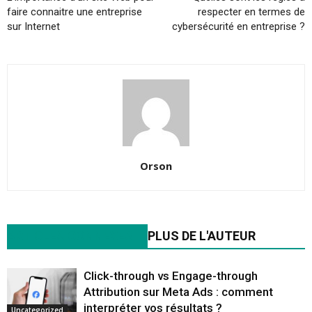
faire connaitre une entreprise
respecter en termes de
sur Internet
cybersécurité en entreprise ?
Orson
ARTICLES CONNEXES
PLUS DE L'AUTEUR
Click-through vs Engage-through
Attribution sur Meta Ads : comment
interpréter vos résultats ?
Uncategorized