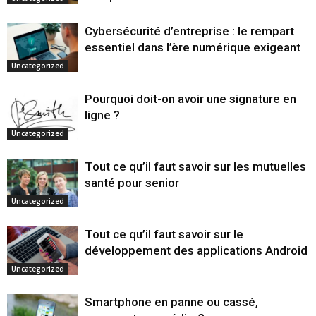
Cybersécurité d’entreprise : le rempart
essentiel dans l’ère numérique exigeant
Uncategorized
Pourquoi doit-on avoir une signature en
ligne ?
Uncategorized
Tout ce qu’il faut savoir sur les mutuelles
santé pour senior
Uncategorized
Tout ce qu’il faut savoir sur le
développement des applications Android
Uncategorized
Smartphone en panne ou cassé,