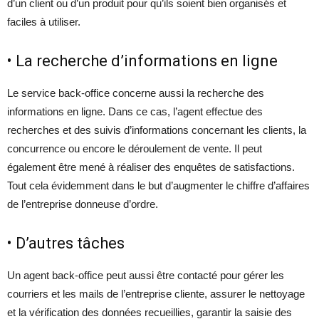
d’un client ou d’un produit pour qu’ils soient bien organisés et
faciles à utiliser.
• La recherche d’informations en ligne
Le service back-office concerne aussi la recherche des
informations en ligne. Dans ce cas, l’agent effectue des
recherches et des suivis d’informations concernant les clients, la
concurrence ou encore le déroulement de vente. Il peut
également être mené à réaliser des enquêtes de satisfactions.
Tout cela évidemment dans le but d’augmenter le chiffre d’affaires
de l’entreprise donneuse d’ordre.
• D’autres tâches
Un agent back-office peut aussi être contacté pour gérer les
courriers et les mails de l’entreprise cliente, assurer le nettoyage
et la vérification des données recueillies, garantir la saisie des